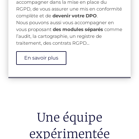
accompagner dans la mise en place du
RGPD, de vous assurer une mis en conformité
complète et de
devenir votre DPO
.
Nous pouvons aussi vous accompagner en
vous proposant
des modules séparés
comme
l’audit, la cartographie, un registre de
traitement, des contrats RGPD...
En savoir plus
Une équipe
expérimentée