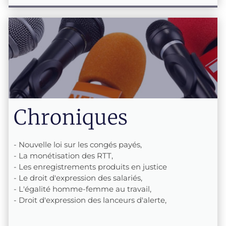
Chroniques
- Nouvelle loi sur les congés payés,
- La monétisation des RTT,
- Les enregistrements produits en justice
- Le droit d'expression des salariés,
- L'égalité homme-femme au travail,
- Droit d'expression des lanceurs d'alerte,