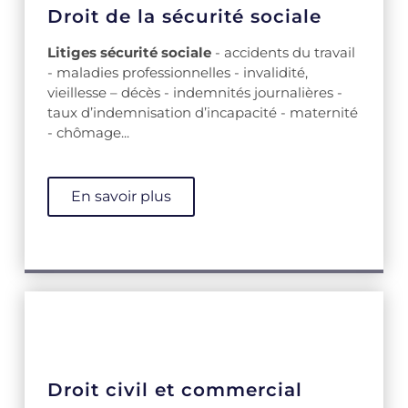
Droit de la sécurité sociale
Litiges sécurité sociale
- accidents du travail
- maladies professionnelles - invalidité,
vieillesse – décès - indemnités journalières -
taux d’indemnisation d’incapacité - maternité
- chômage...
En savoir plus
Droit civil et commercial