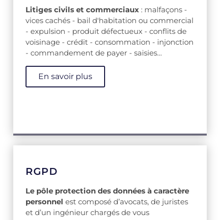
Litiges civils et commerciaux
: malfaçons -
vices cachés - bail d'habitation ou commercial
- expulsion - produit défectueux - conflits de
voisinage - crédit - consommation - injonction
- commandement de payer - saisies…
En savoir plus
RGPD
Le pôle protection des données à caractère
personnel
est composé d’avocats, de juristes
et d’un ingénieur chargés de vous