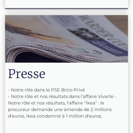
Presse
- Notre rôle dans le PSE Brico Privé
- Notre rôle et nos résultats dans l'affaire Vivarte -
Notre rôle et nos résultats, l'affaire "Ikea" : le
procureur demande une amende de 2 millions
d'euros, Ikea condamné à 1 million d'euros,