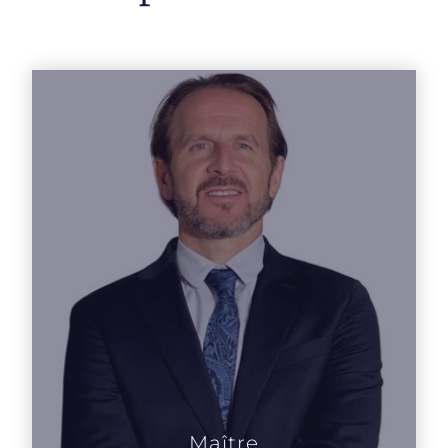
Maître