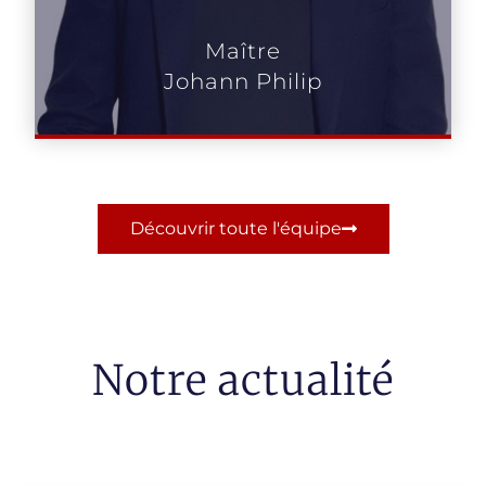
Maître
Johann Philip
Découvrir toute l'équipe
Notre actualité