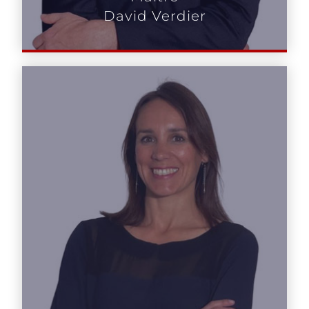
David Verdier