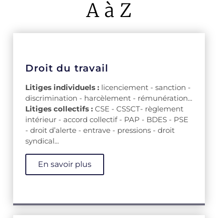
A à Z
Droit du travail
Litiges individuels :
licenciement - sanction -
discrimination - harcèlement - rémunération...
Litiges collectifs :
CSE - CSSCT- règlement
intérieur - accord collectif - PAP - BDES - PSE
- droit d’alerte - entrave - pressions - droit
syndical...
En savoir plus