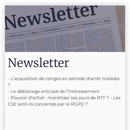
Newsletter
- L'acquisition de congés en période d'arrêt maladie
?
-
Le déblocage anticipé de l’intéressement
- Pouvoir d'achat : monétiser ses jours de RTT ? -
Les
CSE sont-ils concernés par le RGPD ?