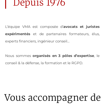
Depuis 1976
L’équipe VMA est composée d’
avocats et juristes
expérimentés
et de partenaires formateurs, élus,
experts financiers,
ingénieur conseil…
Nous sommes
organisés en 3 pôles d’expertise
, le
conseil & la défense, la formation et le RGPD.
Vous accompagner de