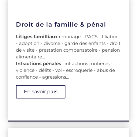
Droit de la famille & pénal
Litiges familliaux :
mariage - PACS - filiation
- adoption - divorce - garde des enfants - droit
de visite - prestation compensatoire - pension
alimentaire...
Infractions pénales
: infractions routières -
violence - délits - vol - escroquerie - abus de
confiance - agressions...
En savoir plus