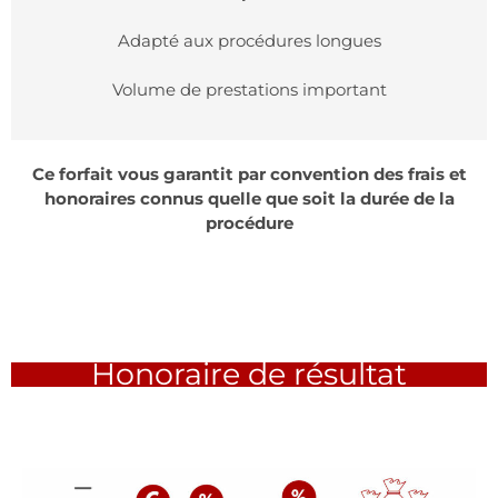
Adapté aux procédures longues
Volume de prestations important
Ce forfait vous garantit par convention des frais et
honoraires connus quelle que soit la durée de la
procédure
Honoraire de résultat