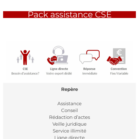
Pack assistance CSE
Repère
Assistance
Conseil
Rédaction d’actes
Veille juridique
Service illimité
Ligne directe