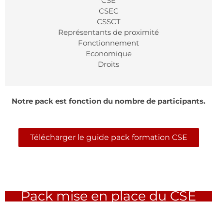
CSE
CSEC
CSSCT
Représentants de proximité
Fonctionnement
Economique
Droits
Notre pack est fonction du nombre de participants.
Télécharger le guide pack formation CSE
Pack mise en place du CSE