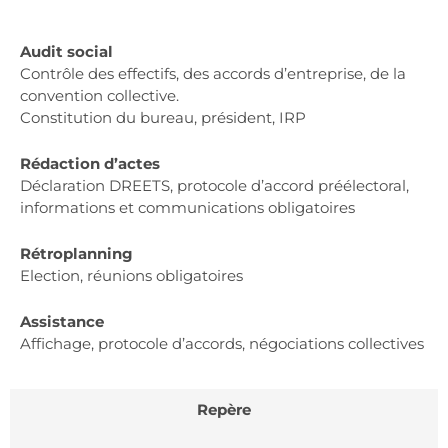
Audit social
Contrôle des effectifs, des accords d’entreprise, de la
convention collective.
Constitution du bureau, président, IRP
Rédaction d’actes
Déclaration DREETS, protocole d’accord préélectoral,
informations et communications obligatoires
Rétroplanning
Election, réunions obligatoires
Assistance
Affichage, protocole d’accords, négociations collectives
Repère