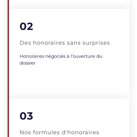
02
Des honoraires sans surprises
Honoraires négociés à l’ouverture du
dossier
03
Nos formules d'honoraires