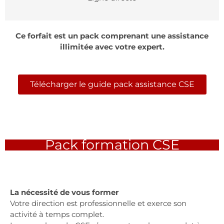
Ce forfait est un pack comprenant une assistance
illimitée avec votre expert.
Télécharger le guide pack assistance CSE
Pack formation CSE
La nécessité de vous former
Votre direction est professionnelle et exerce son
activité à temps complet.