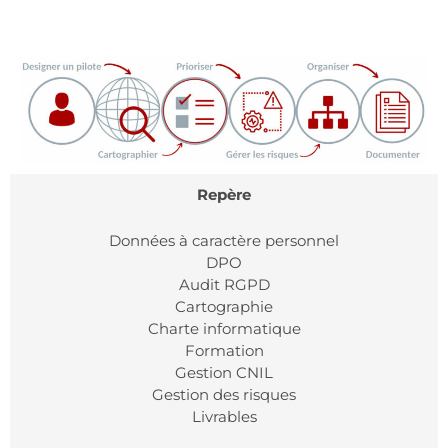
Repère
Données à caractère personnel
DPO
Audit RGPD
Cartographie
Charte informatique
Formation
Gestion CNIL
Gestion des risques
Livrables