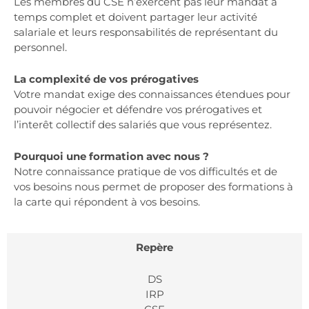
Les membres du CSE n’exercent pas leur mandat à
temps complet et doivent partager leur activité
salariale et leurs responsabilités de représentant du
personnel.
La complexité de vos prérogatives
Votre mandat exige des connaissances étendues pour
pouvoir négocier et défendre vos prérogatives et
l’interêt collectif des salariés que vous représentez.
Pourquoi une formation avec nous ?
Notre connaissance pratique de vos difficultés et de
vos besoins nous permet de proposer des formations à
la carte qui répondent à vos besoins.
Repère
DS
IRP