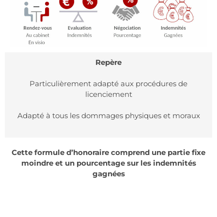
Repère
Particulièrement adapté aux procédures de
licenciement
Adapté à tous les dommages physiques et moraux
Cette formule d’honoraire comprend une partie fixe
moindre et un pourcentage sur les indemnités
gagnées