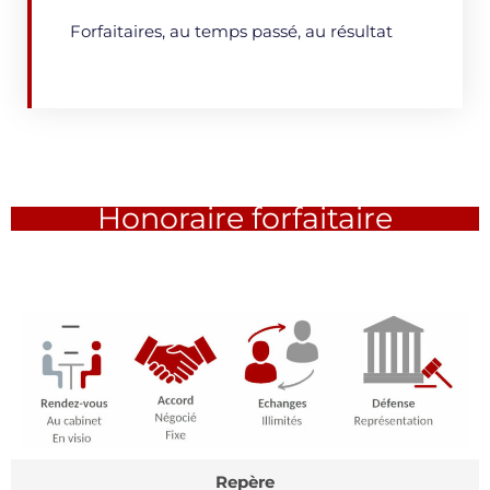
Forfaitaires, au temps passé, au résultat
Honoraire forfaitaire
Repère