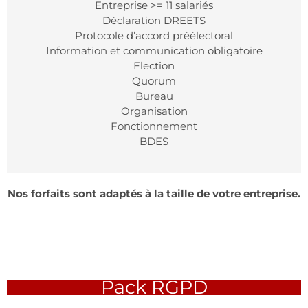
Entreprise >= 11 salariés
Déclaration DREETS
Protocole d’accord préélectoral
Information et communication obligatoire
Election
Quorum
Bureau
Organisation
Fonctionnement
BDES
Nos forfaits sont adaptés à la taille de votre entreprise.
Pack RGPD